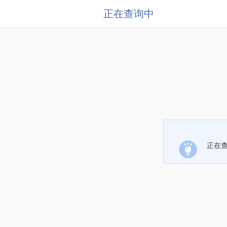
正在查询中
正在