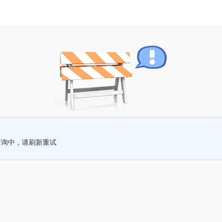
查询中，请刷新重试