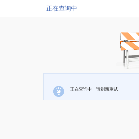
正在查询中
正在查询中，请刷新重试