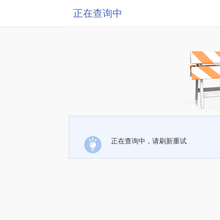
正在查询中
正在查询中，请刷新重试