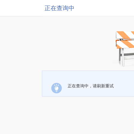
正在查询中
正在查询中，请刷新重试