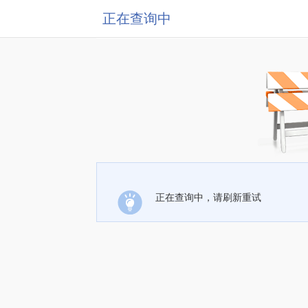
正在查询中
正在查询中，请刷新重试