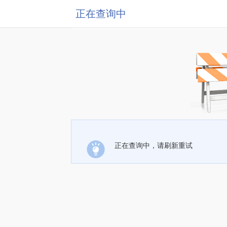
正在查询中
正在查询中，请刷新重试